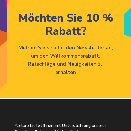
Möchten Sie 10 %
Rabatt?
Melden Sie sich für den Newsletter an,
um den Willkommensrabatt,
Ratschläge und Neuigkeiten zu
erhalten
Abitare bietet Ihnen mit Unterstützung unserer