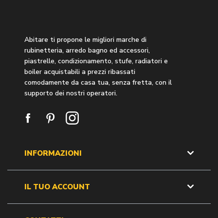
Abitare ti propone le migliori marche di
rubinetteria, arredo bagno ed accessori,
piastrelle, condizionamento, stufe, radiatori e
boiler acquistabili a prezzi ribassati
comodamente da casa tua, senza fretta, con il
supporto dei nostri operatori.
INFORMAZIONI
IL TUO ACCOUNT