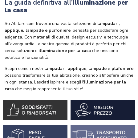
La guida definitiva all’
illuminazione per
la casa
Su Abitare.com troverai una vasta selezione di
lampadari,
applique, lampade e plafoniere
, pensata per soddisfare ogni
esigenza. Con materiali di qualità, design esclusivi e tecnologie
all’avanguardia, la nostra gamma di prodotti è perfetta per chi
cerca soluzioni d’
illuminazione per la casa
che uniscono
estetica e funzionalità.
Scopri come i nostri
lampadari
,
applique
,
lampade
e
plafoniere
possono trasformare la tua abitazione, creando atmosfere uniche
in ogni stanza. Lasciati ispirare e scegli l'
illuminazione per la
casa
che meglio rappresenta il tuo stile!