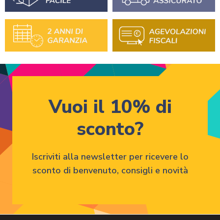
Vuoi il 10% di
sconto?
Iscriviti alla newsletter per ricevere lo
sconto di benvenuto, consigli e novità