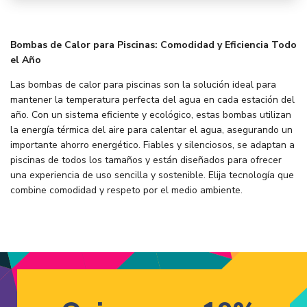
Bombas de Calor para Piscinas: Comodidad y Eficiencia Todo
el Año
Las bombas de calor para piscinas son la solución ideal para
mantener la temperatura perfecta del agua en cada estación del
año. Con un sistema eficiente y ecológico, estas bombas utilizan
la energía térmica del aire para calentar el agua, asegurando un
importante ahorro energético. Fiables y silenciosos, se adaptan a
piscinas de todos los tamaños y están diseñados para ofrecer
una experiencia de uso sencilla y sostenible. Elija tecnología que
combine comodidad y respeto por el medio ambiente.