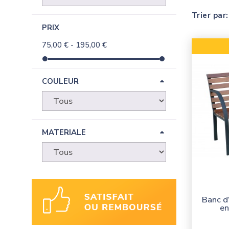
Trier par:
PRIX
75,00 € - 195,00 €
COULEUR
MATERIALE
Banc d
en