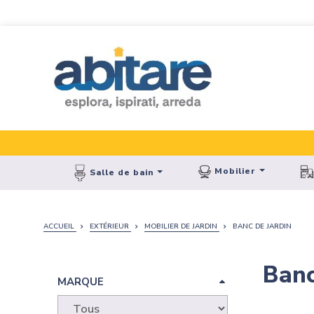
Mobilier
Salle de bain
ACCUEIL
EXTÉRIEUR
MOBILIER DE JARDIN
BANC DE JARDIN
Banc
MARQUE