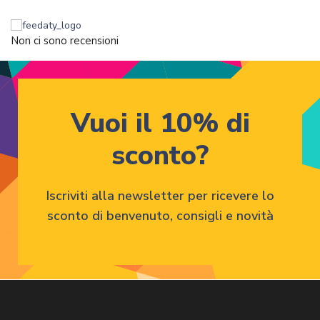
Non ci sono recensioni
Vuoi il 10% di
sconto?
Iscriviti alla newsletter per ricevere lo
sconto di benvenuto, consigli e novità