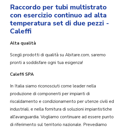
Raccordo per tubi multistrato
con esercizio continuo ad alta
temperatura set di due pezzi -
Caleffi
Alta qualità
Scegli prodotti di qualità su Abitare.com, saremo
pronti a soddisfare ogni tua esigenza!
Caleffi SPA
In Italia siamo riconosciuti come leader nella
produzione di componenti per impianti di
riscaldamento e condizionamento per utenze civili ed
industriali, e nella fornitura di soluzioni impiantistiche
all'avanguardia. Vogliamo continuare ad essere punto
di riferimento sul territorio nazionale. Prevediamo