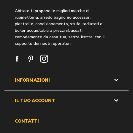
Abitare ti propone le migliori marche di
rubinetteria, arredo bagno ed accessori,
piastrelle, condizionamento, stufe, radiatori e
boiler acquistabili a prezzi ribassati
comodamente da casa tua, senza fretta, con il
supporto dei nostri operatori.
INFORMAZIONI
IL TUO ACCOUNT
CONTATTI