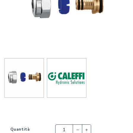
Quantità