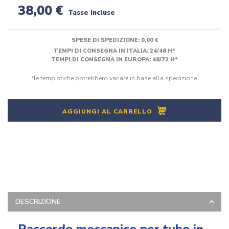
38,00 €
Tasse incluse
SPESE DI SPEDIZIONE:
0,00 €
TEMPI DI CONSEGNA IN ITALIA: 24/48 H*
TEMPI DI CONSEGNA IN EUROPA: 48/72 H*
*le tempistiche potrebbero variare in base alla spedizione.
AGGIUNGI AL CARRELLO
DESCRIZIONE