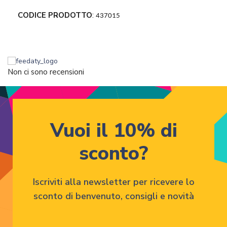
CODICE PRODOTTO
:
437015
Non ci sono recensioni
Vuoi il 10% di
sconto?
Iscriviti alla newsletter per ricevere lo
sconto di benvenuto, consigli e novità