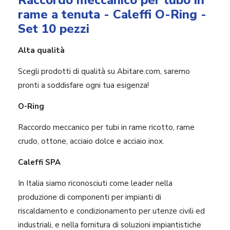
Raccordo meccanico per tubo in
rame a tenuta - Caleffi O-Ring -
Set 10 pezzi
Alta qualità
Scegli prodotti di qualità su Abitare.com, saremo
pronti a soddisfare ogni tua esigenza!
O-Ring
Raccordo meccanico per tubi in rame ricotto, rame
crudo, ottone, acciaio dolce e acciaio inox.
Caleffi SPA
In Italia siamo riconosciuti come leader nella
produzione di componenti per impianti di
riscaldamento e condizionamento per utenze civili ed
industriali, e nella fornitura di soluzioni impiantistiche