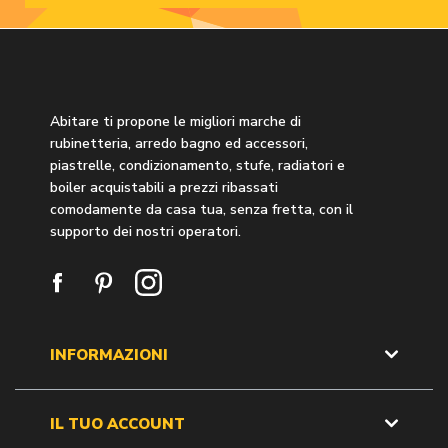
Abitare ti propone le migliori marche di
rubinetteria, arredo bagno ed accessori,
piastrelle, condizionamento, stufe, radiatori e
boiler acquistabili a prezzi ribassati
comodamente da casa tua, senza fretta, con il
supporto dei nostri operatori.
INFORMAZIONI
IL TUO ACCOUNT