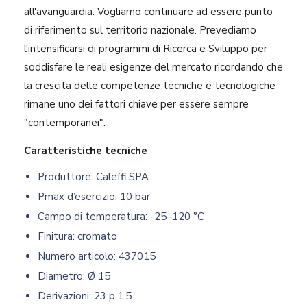
all'avanguardia. Vogliamo continuare ad essere punto
di riferimento sul territorio nazionale. Prevediamo
l'intensificarsi di programmi di Ricerca e Sviluppo per
soddisfare le reali esigenze del mercato ricordando che
la crescita delle competenze tecniche e tecnologiche
rimane uno dei fattori chiave per essere sempre
"contemporanei".​
Caratteristiche tecniche
Produttore: Caleffi SPA
Pmax d’esercizio: 10 bar
Campo di temperatura: -25–120 °C
Finitura: cromato
Numero articolo: 437015
Diametro: Ø 15
Derivazioni: 23 p.1.5