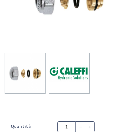
Quantità