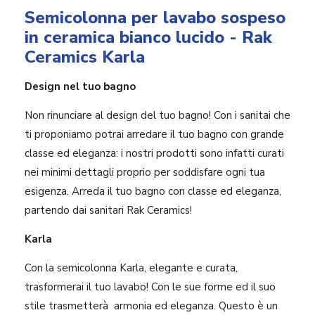
Semicolonna per lavabo sospeso
in ceramica bianco lucido - Rak
Ceramics Karla
Design nel tuo bagno
Non rinunciare al design del tuo bagno! Con i sanitai che
ti proponiamo potrai arredare il tuo bagno con grande
classe ed eleganza: i nostri prodotti sono infatti curati
nei minimi dettagli proprio per soddisfare ogni tua
esigenza. Arreda il tuo bagno con classe ed eleganza,
partendo dai sanitari Rak Ceramics!
Karla
Con la semicolonna Karla, elegante e curata,
trasformerai il tuo lavabo! Con le sue forme ed il suo
stile trasmetterà armonia ed eleganza. Questo è un