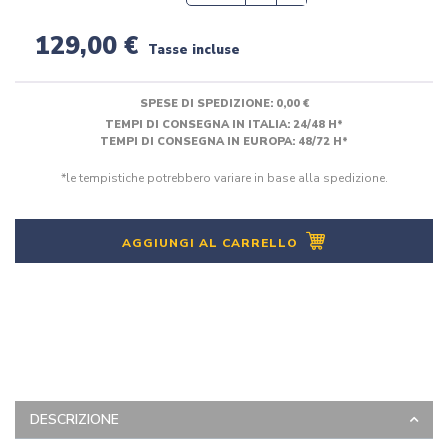
129,00 €
Tasse incluse
SPESE DI SPEDIZIONE:
0,00 €
TEMPI DI CONSEGNA IN ITALIA: 24/48 H*
TEMPI DI CONSEGNA IN EUROPA: 48/72 H*
*le tempistiche potrebbero variare in base alla spedizione.
AGGIUNGI AL CARRELLO
DESCRIZIONE