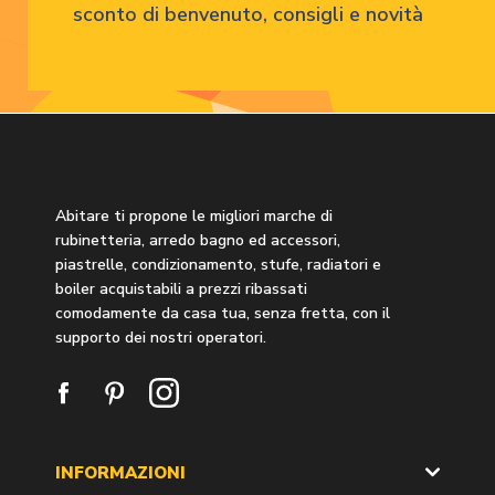
sconto di benvenuto, consigli e novità
Abitare ti propone le migliori marche di
rubinetteria, arredo bagno ed accessori,
piastrelle, condizionamento, stufe, radiatori e
boiler acquistabili a prezzi ribassati
comodamente da casa tua, senza fretta, con il
supporto dei nostri operatori.
INFORMAZIONI