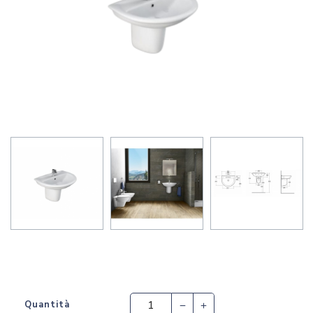
Quantità