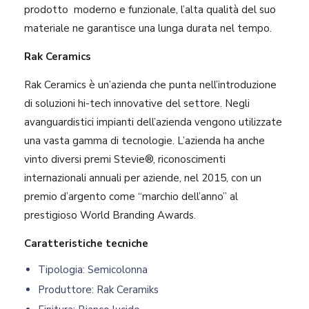
prodotto moderno e funzionale, l’alta qualità del suo
materiale ne garantisce una lunga durata nel tempo.
Rak Ceramics
Rak Ceramics è un’azienda che punta nell’introduzione
di soluzioni hi-tech innovative del settore. Negli
avanguardistici impianti dell’azienda vengono utilizzate
una vasta gamma di tecnologie. L’azienda ha anche
vinto diversi premi Stevie®, riconoscimenti
internazionali annuali per aziende, nel 2015, con un
premio d’argento come “marchio dell’anno” al
prestigioso World Branding Awards.
Caratteristiche tecniche
Tipologia: Semicolonna
Produttore: Rak Ceramiks