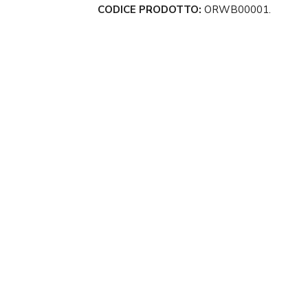
CODICE PRODOTTO:
ORWB00001.