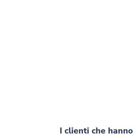
I clienti che hann