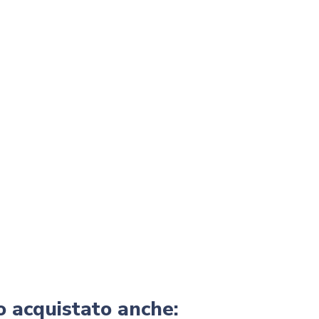
o acquistato anche: