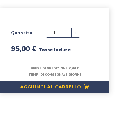
Quantità
95,00 €
Tasse incluse
SPESE DI SPEDIZIONE:
0,00 €
TEMPI DI CONSEGNA: 8 GIORNI
AGGIUNGI AL CARRELLO