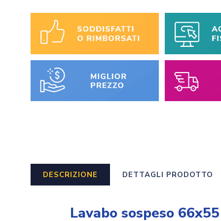
DESCRIZIONE
DETTAGLI PRODOTTO
Lavabo sospeso 66x55 