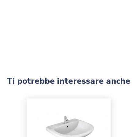
Ti potrebbe interessare anche