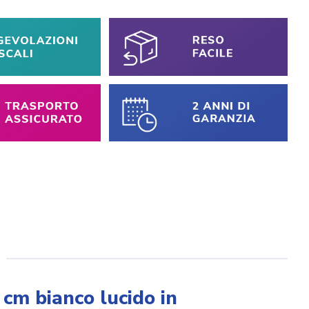
cm bianco lucido in