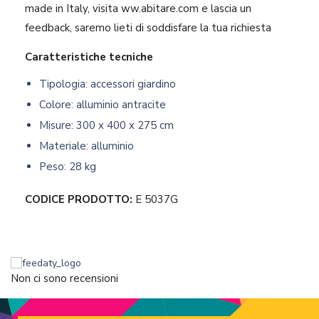
made in Italy, visita ww.abitare.com e lascia un
feedback, saremo lieti di soddisfare la tua richiesta
Caratteristiche tecniche
Tipologia: accessori giardino
Colore: alluminio antracite
Misure: 300 x 400 x 275 cm
Materiale: alluminio
Peso: 28 kg
CODICE PRODOTTO:
E 5037G
Non ci sono recensioni