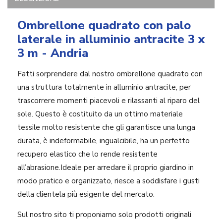
Ombrellone quadrato con palo
laterale in alluminio antracite 3 x
3 m - Andria
Fatti sorprendere dal nostro ombrellone quadrato con
una struttura totalmente in alluminio antracite, per
trascorrere momenti piacevoli e rilassanti al riparo del
sole. Questo è costituito da un ottimo materiale
tessile molto resistente che gli garantisce una lunga
durata, è indeformabile, ingualcibile, ha un perfetto
recupero elastico che lo rende resistente
all’abrasione.Ideale per arredare il proprio giardino in
modo pratico e organizzato, riesce a soddisfare i gusti
della clientela più esigente del mercato.
Sul nostro sito ti proponiamo solo prodotti originali