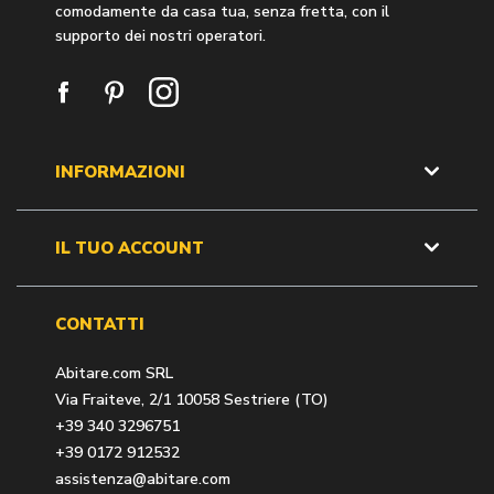
comodamente da casa tua, senza fretta, con il
supporto dei nostri operatori.
INFORMAZIONI
IL TUO ACCOUNT
CONTATTI
Abitare.com SRL
Via Fraiteve, 2/1 10058 Sestriere (TO)
+39 340 3296751
+39 0172 912532
assistenza@abitare.com