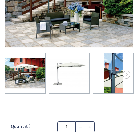
Quantità