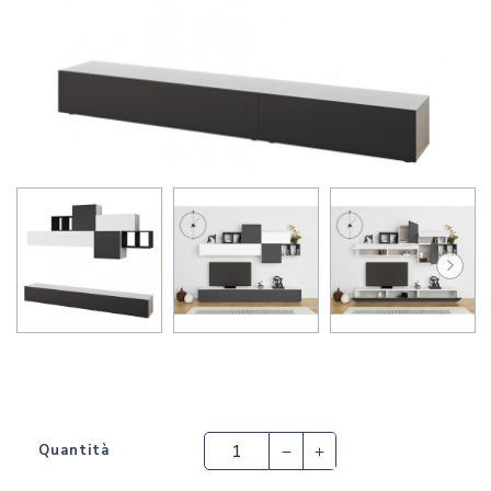
Quantità