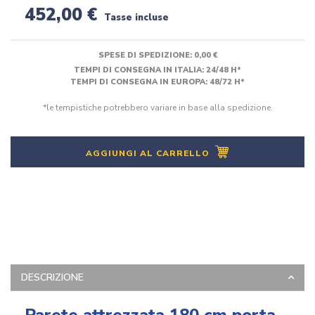
452,00 €
Tasse incluse
SPESE DI SPEDIZIONE:
0,00 €
TEMPI DI CONSEGNA IN ITALIA: 24/48 H*
TEMPI DI CONSEGNA IN EUROPA: 48/72 H*
*le tempistiche potrebbero variare in base alla spedizione.
AGGIUNGI AL CARRELLO
DESCRIZIONE