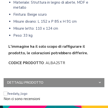
Materiale: Struttura in legno di abete, MDF e
metallo
Finitura: Beige scuro
Misure divano: L 152 x P 85 x H 91 cm
Misure letto: 110 x 124 cm
Peso: 33 kg
L'immagine ha il solo scopo di raffigurare il
prodotto, le colorazioni potrebbero differire.
CODICE PRODOTTO
: ALBA2STR
DETTAGLI PRODOTTO
Non ci sono recensioni