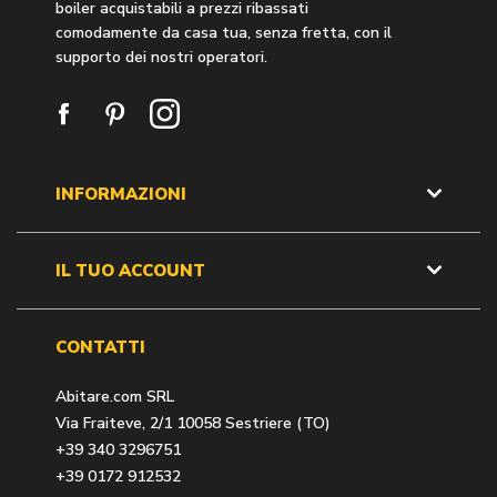
boiler acquistabili a prezzi ribassati
comodamente da casa tua, senza fretta, con il
supporto dei nostri operatori.
INFORMAZIONI
IL TUO ACCOUNT
CONTATTI
Abitare.com SRL
Via Fraiteve, 2/1 10058 Sestriere (TO)
+39 340 3296751
+39 0172 912532