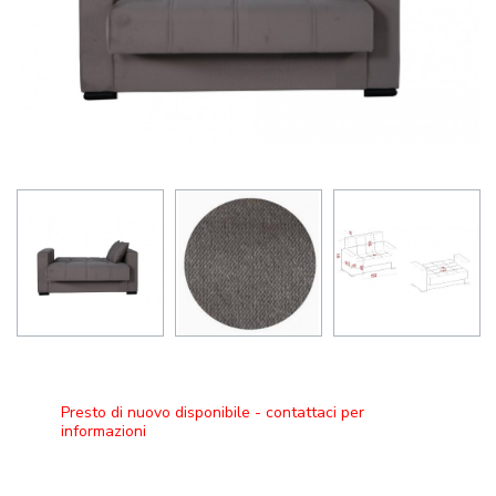
Presto di nuovo disponibile - contattaci per
informazioni