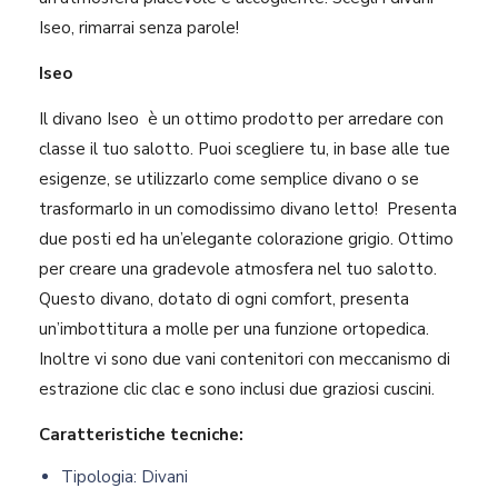
Iseo, rimarrai senza parole!
Iseo
Il divano Iseo è un ottimo prodotto per arredare con
classe il tuo salotto. Puoi scegliere tu, in base alle tue
esigenze, se utilizzarlo come semplice divano o se
trasformarlo in un comodissimo divano letto! Presenta
due posti ed ha un’elegante colorazione grigio. Ottimo
per creare una gradevole atmosfera nel tuo salotto.
Questo divano, dotato di ogni comfort, presenta
un’imbottitura a molle per una funzione ortopedica.
Inoltre vi sono due vani contenitori con meccanismo di
estrazione clic clac e sono inclusi due graziosi cuscini.
Caratteristiche tecniche:
Tipologia: Divani