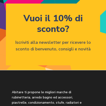
Vuoi il 10% di
sconto?
Iscriviti alla newsletter per ricevere lo
sconto di benvenuto, consigli e novità
Abitare ti propone le migliori marche di
rubinetteria, arredo bagno ed accessori,
piastrelle, condizionamento, stufe, radiatori e