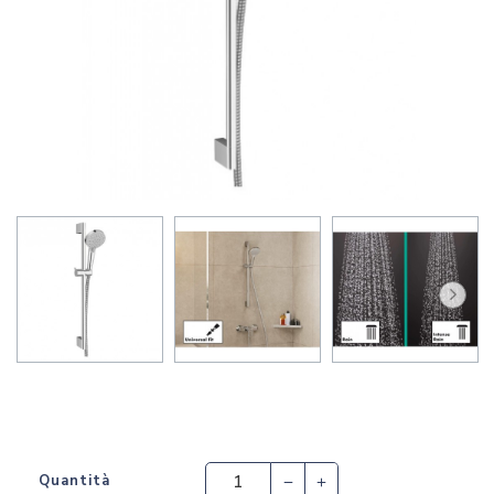
Quantità