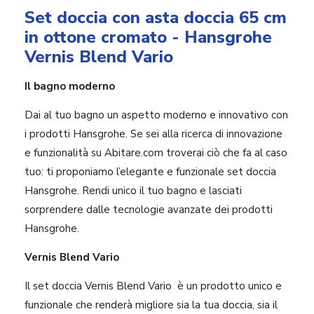
Set doccia con asta doccia 65 cm
in ottone cromato - Hansgrohe
Vernis Blend Vario
Il bagno moderno
Dai al tuo bagno un aspetto moderno e innovativo con
i prodotti Hansgrohe. Se sei alla ricerca di innovazione
e funzionalità su Abitare.com troverai ciò che fa al caso
tuo: ti proponiamo l’elegante e funzionale set doccia
Hansgrohe. Rendi unico il tuo bagno e lasciati
sorprendere dalle tecnologie avanzate dei prodotti
Hansgrohe.
Vernis Blend Vario
Il set doccia Vernis Blend Vario è un prodotto unico e
funzionale che renderà migliore sia la tua doccia, sia il