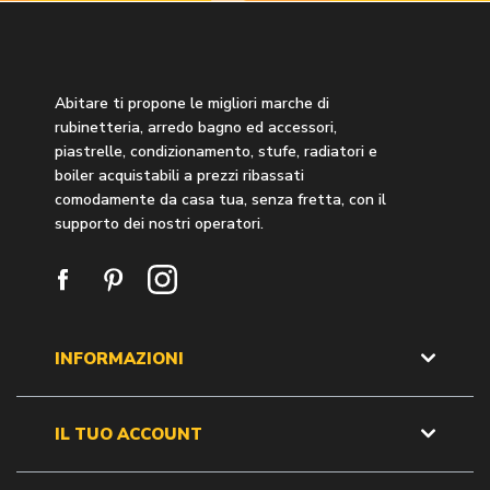
Abitare ti propone le migliori marche di
rubinetteria, arredo bagno ed accessori,
piastrelle, condizionamento, stufe, radiatori e
boiler acquistabili a prezzi ribassati
comodamente da casa tua, senza fretta, con il
supporto dei nostri operatori.
INFORMAZIONI
IL TUO ACCOUNT