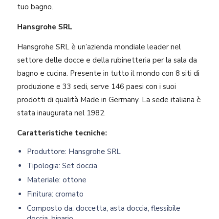
tuo bagno.
Hansgrohe SRL
Hansgrohe SRL è un’azienda mondiale leader nel
settore delle docce e della rubinetteria per la sala da
bagno e cucina. Presente in tutto il mondo con 8 siti di
produzione e 33 sedi, serve 146 paesi con i suoi
prodotti di qualità Made in Germany. La sede italiana è
stata inaugurata nel 1982.
Caratteristiche tecniche:
Produttore: Hansgrohe SRL
Tipologia: Set doccia
Materiale: ottone
Finitura: cromato
Composto da: doccetta, asta doccia, flessibile
doccia, binario