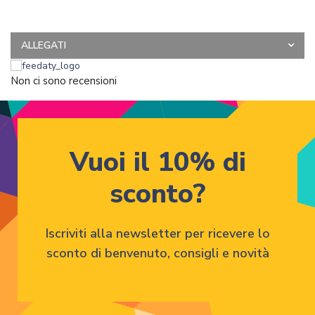
ALLEGATI
Non ci sono recensioni
Vuoi il 10% di
sconto?
Iscriviti alla newsletter per ricevere lo
sconto di benvenuto, consigli e novità