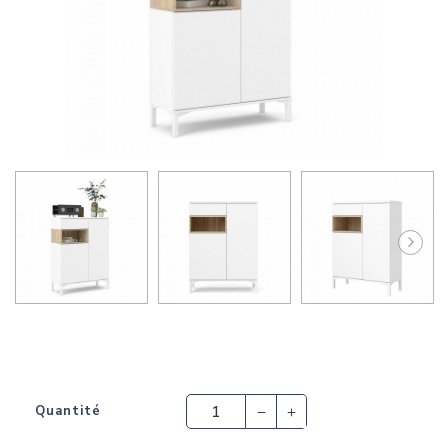
Quantité