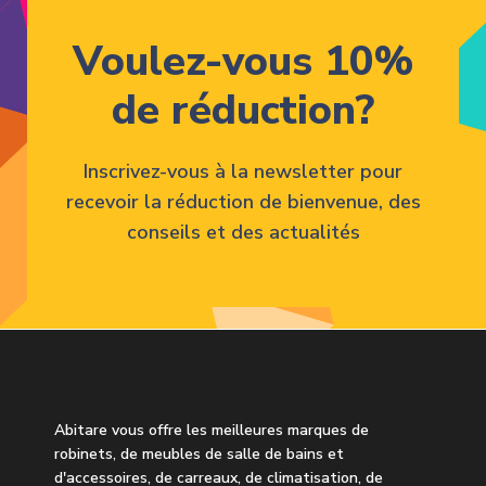
Voulez-vous 10%
de réduction?
Inscrivez-vous à la newsletter pour
recevoir la réduction de bienvenue, des
conseils et des actualités
Abitare vous offre les meilleures marques de
robinets, de meubles de salle de bains et
d'accessoires, de carreaux, de climatisation, de