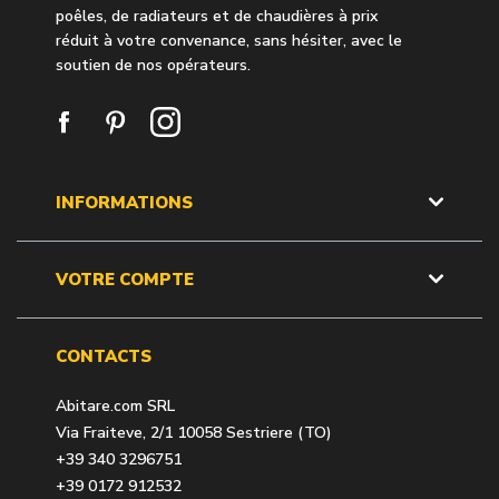
poêles, de radiateurs et de chaudières à prix
réduit à votre convenance, sans hésiter, avec le
soutien de nos opérateurs.
INFORMATIONS
VOTRE COMPTE
CONTACTS
Abitare.com SRL
Via Fraiteve, 2/1 10058 Sestriere (TO)
+39 340 3296751
+39 0172 912532