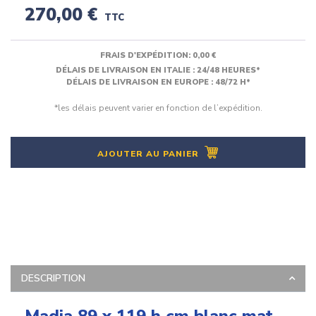
270,00 €
TTC
FRAIS D'EXPÉDITION:
0,00 €
DÉLAIS DE LIVRAISON EN ITALIE : 24/48 HEURES*
DÉLAIS DE LIVRAISON EN EUROPE : 48/72 H*
*les délais peuvent varier en fonction de l’expédition.
AJOUTER AU PANIER
DESCRIPTION