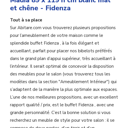
Madia 89 x 119 h cm blanc mat
et chêne - Fidenza
Tout à sa place
Sur Abitare.com vous trouverez plusieurs propositions
pour l’ameublement de votre maison comme le
splendide buffet Fidenza , à la fois élégant et
accueillant, parfait pour placer nos bibelots préférés
dans le grand plan d’appui supérieur, très accueillant à
l’intérieur. Il serait optimal de concevoir la disposition
des meubles pour le salon (vous trouverez tous les
modèles dans la section "Ameublement Intérieur") qui
s’adaptent de la manière la plus optimale aux espaces.
L’une de nos meilleures propositions, avec un excellent
rapport qualité / prix, est le buffet Fidenza , avec une
grande personnalité. C’est la bonne solution si vous
recherchez un meuble de style pour votre salon : il se