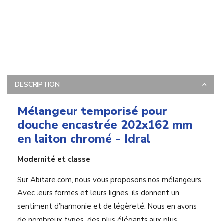
DESCRIPTION
Mélangeur temporisé pour
douche encastrée 202x162 mm
en laiton chromé - Idral
Modernité et classe
Sur Abitare.com, nous vous proposons nos mélangeurs.
Avec leurs formes et leurs lignes, ils donnent un
sentiment d’harmonie et de légèreté. Nous en avons
de nombreux types, des plus élégants aux plus