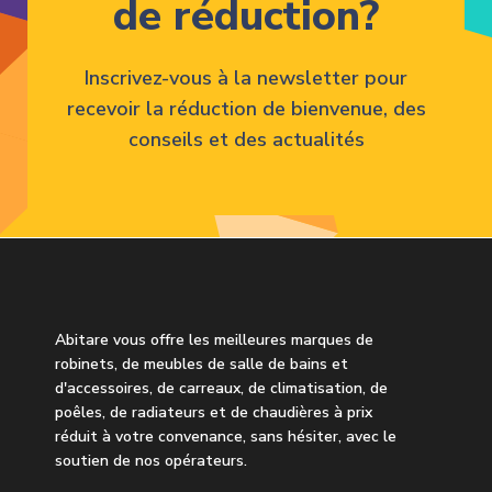
de réduction?
Inscrivez-vous à la newsletter pour
recevoir la réduction de bienvenue, des
conseils et des actualités
Abitare vous offre les meilleures marques de
robinets, de meubles de salle de bains et
d'accessoires, de carreaux, de climatisation, de
poêles, de radiateurs et de chaudières à prix
réduit à votre convenance, sans hésiter, avec le
soutien de nos opérateurs.