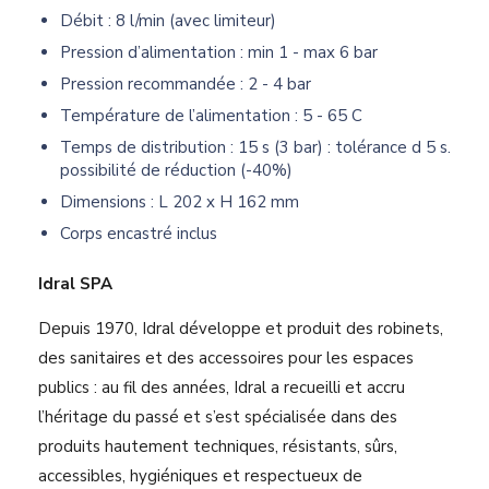
Débit : 8 l/min (avec limiteur)
Pression d’alimentation : min 1 - max 6 bar
Pression recommandée : 2 - 4 bar
Température de l’alimentation : 5 - 65 C
Temps de distribution : 15 s (3 bar) : tolérance d 5 s.
possibilité de réduction (-40%)
Dimensions : L 202 x H 162 mm
Corps encastré inclus
Idral SPA
Depuis 1970, Idral développe et produit des robinets,
des sanitaires et des accessoires pour les espaces
publics : au fil des années, Idral a recueilli et accru
l’héritage du passé et s’est spécialisée dans des
produits hautement techniques, résistants, sûrs,
accessibles, hygiéniques et respectueux de