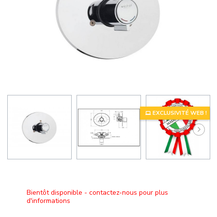
EXCLUSIVITÉ WEB !
Bientôt disponible - contactez-nous pour plus
d'informations