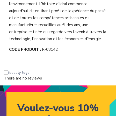
l’environnement. L’histoire d’Idral commence
aujourd’hui ici : en tirant profit de l’expérience du passé
et de toutes les compétences artisanales et
manufacturières recueillies au fil des ans, une
entreprise est née qui regarde vers l’avenir à travers la
technologie, l’innovation et les économies d’énergie.
CODE PRODUIT :
R-08142.
There are no reviews
Voulez-vous 10%