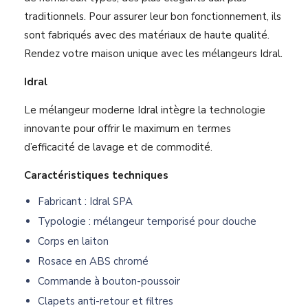
traditionnels. Pour assurer leur bon fonctionnement, ils
sont fabriqués avec des matériaux de haute qualité.
Rendez votre maison unique avec les mélangeurs Idral.
Idral
Le mélangeur moderne Idral intègre la technologie
innovante pour offrir le maximum en termes
d’efficacité de lavage et de commodité.
Caractéristiques techniques
Fabricant : Idral SPA
Typologie : mélangeur temporisé pour douche
Corps en laiton
Rosace en ABS chromé
Commande à bouton-poussoir
Clapets anti-retour et filtres